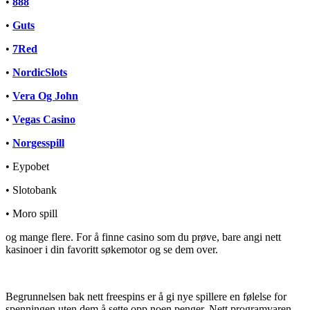
•
888
•
Guts
•
7Red
•
NordicSlots
•
Vera Og John
•
Vegas Casino
•
Norgesspill
• Eypobet
• Slotobank
• Moro spill
og mange flere. For å finne casino som du prøve, bare angi nett
kasinoer i din favoritt søkemotor og se dem over.
Begrunnelsen bak nett freespins er å gi nye spillere en følelse for
spenningen uten dem å sette opp noen penger. Nett programvaren