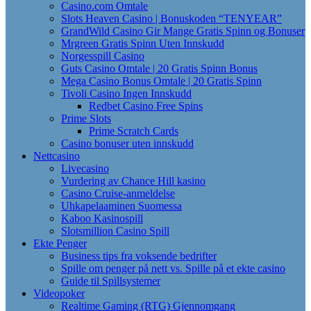
Casino.com Omtale
Slots Heaven Casino | Bonuskoden “TENYEAR”
GrandWild Casino Gir Mange Gratis Spinn og Bonuser
Mrgreen Gratis Spinn Uten Innskudd
Norgesspill Casino
Guts Casino Omtale | 20 Gratis Spinn Bonus
Mega Casino Bonus Omtale | 20 Gratis Spinn
Tivoli Casino Ingen Innskudd
Redbet Casino Free Spins
Prime Slots
Prime Scratch Cards
Casino bonuser uten innskudd
Nettcasino
Livecasino
Vurdering av Chance Hill kasino
Casino Cruise-anmeldelse
Uhkapelaaminen Suomessa
Kaboo Kasinospill
Slotsmillion Casino Spill
Ekte Penger
Business tips fra voksende bedrifter
Spille om penger på nett vs. Spille på et ekte casino
Guide til Spillsystemer
Videopoker
Realtime Gaming (RTG) Gjennomgang