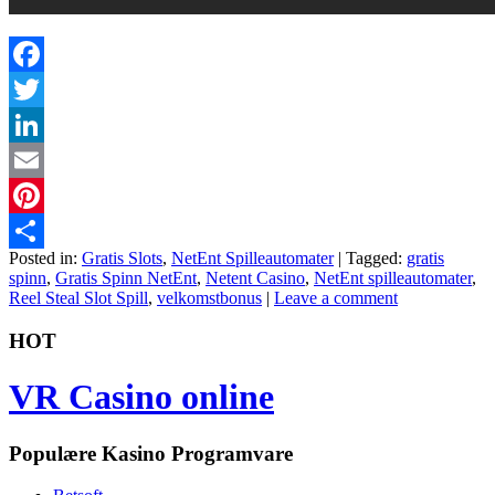
Facebook
Twitter
LinkedIn
Email
Pinterest
Posted in:
Gratis Slots
,
NetEnt Spilleautomater
|
Tagged:
gratis
Share
spinn
,
Gratis Spinn NetEnt
,
Netent Casino
,
NetEnt spilleautomater
,
Reel Steal Slot Spill
,
velkomstbonus
|
Leave a comment
HOT
VR Casino online
Populære Kasino Programvare