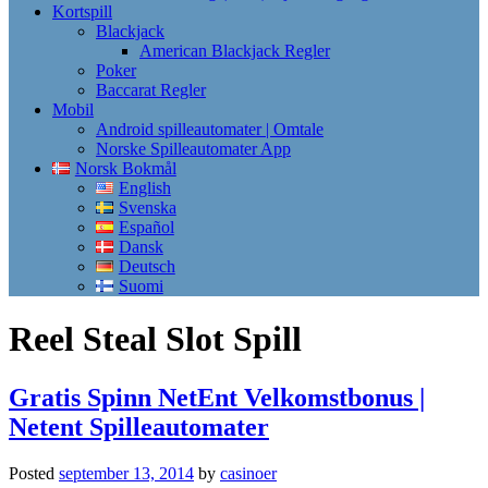
Kortspill
Blackjack
American Blackjack Regler
Poker
Baccarat Regler
Mobil
Android spilleautomater | Omtale
Norske Spilleautomater App
Norsk Bokmål
English
Svenska
Español
Dansk
Deutsch
Suomi
Reel Steal Slot Spill
Gratis Spinn NetEnt Velkomstbonus |
Netent Spilleautomater
Posted
september 13, 2014
by
casinoer