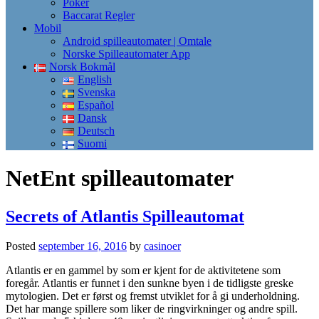
Poker
Baccarat Regler
Mobil
Android spilleautomater | Omtale
Norske Spilleautomater App
Norsk Bokmål
English
Svenska
Español
Dansk
Deutsch
Suomi
NetEnt spilleautomater
Secrets of Atlantis Spilleautomat
Posted
september 16, 2016
by
casinoer
Atlantis er en gammel by som er kjent for de aktivitetene som
foregår. Atlantis er funnet i den sunkne byen i de tidligste greske
mytologien. Det er først og fremst utviklet for å gi underholdning.
Det har mange spillere som liker de ringvirkninger og andre spill.