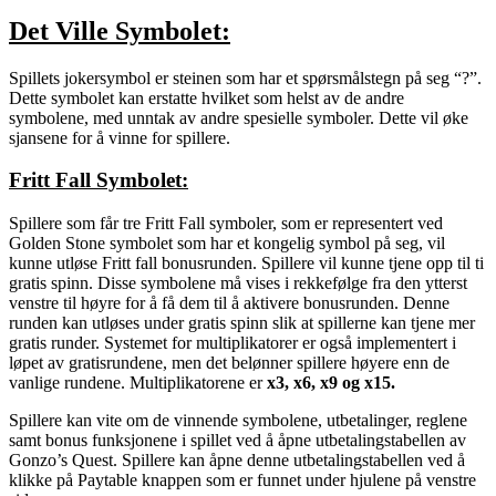
Det Ville Symbolet:
Spillets jokersymbol er steinen som har et spørsmålstegn på seg “?”.
Dette symbolet kan erstatte hvilket som helst av de andre
symbolene, med unntak av andre spesielle symboler. Dette vil øke
sjansene for å vinne for spillere.
Fritt Fall Symbolet:
Spillere som får tre Fritt Fall symboler, som er representert ved
Golden Stone symbolet som har et kongelig symbol på seg, vil
kunne utløse Fritt fall bonusrunden. Spillere vil kunne tjene opp til ti
gratis spinn. Disse symbolene må vises i rekkefølge fra den ytterst
venstre til høyre for å få dem til å aktivere bonusrunden. Denne
runden kan utløses under gratis spinn slik at spillerne kan tjene mer
gratis runder. Systemet for multiplikatorer er også implementert i
løpet av gratisrundene, men det belønner spillere høyere enn de
vanlige rundene. Multiplikatorene er
x3, x6, x9 og x15.
Spillere kan vite om de vinnende symbolene, utbetalinger, reglene
samt bonus funksjonene i spillet ved å åpne utbetalingstabellen av
Gonzo’s Quest. Spillere kan åpne denne utbetalingstabellen ved å
klikke på Paytable knappen som er funnet under hjulene på venstre