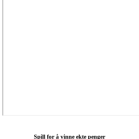
Spill for å vinne ekte penger