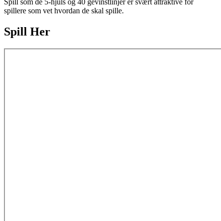
Spill som de 5-hjuls og 40 gevinstlinjer er svært attraktive for
spillere som vet hvordan de skal spille.
Spill Her