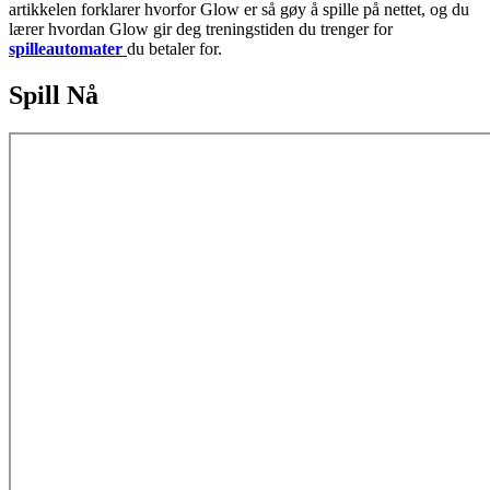
artikkelen forklarer hvorfor Glow er så gøy å spille på nettet, og du
lærer hvordan Glow gir deg treningstiden du trenger for
spilleautomater
du betaler for.
Spill Nå