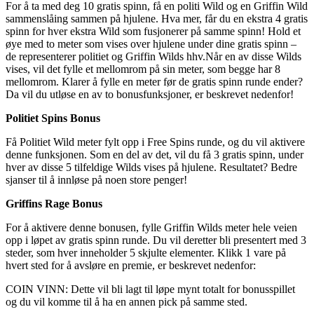
For å ta med deg 10 gratis spinn, få en politi Wild og en Griffin Wild
sammenslåing sammen på hjulene. Hva mer, får du en ekstra 4 gratis
spinn for hver ekstra Wild som fusjonerer på samme spinn! Hold et
øye med to meter som vises over hjulene under dine gratis spinn –
de representerer politiet og Griffin Wilds hhv.Når en av disse Wilds
vises, vil det fylle et mellomrom på sin meter, som begge har 8
mellomrom. Klarer å fylle en meter før de gratis spinn runde ender?
Da vil du utløse en av to bonusfunksjoner, er beskrevet nedenfor!
Politiet Spins Bonus
Få Politiet Wild meter fylt opp i Free Spins runde, og du vil aktivere
denne funksjonen. Som en del av det, vil du få 3 gratis spinn, under
hver av disse 5 tilfeldige Wilds vises på hjulene. Resultatet? Bedre
sjanser til å innløse på noen store penger!
Griffins Rage Bonus
For å aktivere denne bonusen, fylle Griffin Wilds meter hele veien
opp i løpet av gratis spinn runde. Du vil deretter bli presentert med 3
steder, som hver inneholder 5 skjulte elementer. Klikk 1 vare på
hvert sted for å avsløre en premie, er beskrevet nedenfor:
COIN VINN: Dette vil bli lagt til løpe mynt totalt for bonusspillet
og du vil komme til å ha en annen pick på samme sted.