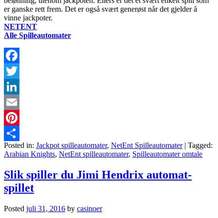
belønning, utenom jackpoten. Ellers er det et svært enkelt spill som
er ganske rett frem. Det er også svært generøst når det gjelder å
vinne jackpoter.
NETENT
Alle Spilleautomater
Facebook
Twitter
LinkedIn
Email
Pinterest
Posted in:
Jackpot spilleautomater
,
NetEnt Spilleautomater
|
Tagged:
Share
Arabian Knights
,
NetEnt spilleautomater
,
Spilleautomater omtale
Slik spiller du Jimi Hendrix automat-
spillet
Posted
juli 31, 2016
by
casinoer