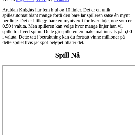
Arabian Knights har fem hjul og 10 linjer. Det er en unik
spilleautomat blant mange fordi den bare lar spilleren satse én mynt
per linje. Det er i tillegg bare én myntverdi for hver linje, noe som er
0,50 i valuta. Men spilleren kan velge hvor mange linjer han vil
spille for hvert spinn. Dette gir spilleren en maksimal innsats på 5,00
i valuta. Dette tatt i betraktning kan du fortsatt vinne millioner på
dette spillet hvis jackpot-beløpet tillater det.
Spill Nå