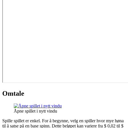
Omtale
Åpne spillet i nytt vindu
Spille spillet er enkel. For å begynne, velg en spiller hvor mye høna
til å satse på en base spinn. Dette beløpet kan variere fra $ 0,02 til $