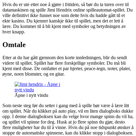
Hvis du er ute etter noe å gjøre i fritiden, så bør du ta turen over til
datamaskinen og spille Jimi Hendrix online spilleautomat-spillet. Du
ville definitivt ikke funnet noe som dette hvis du hadde gått til et
ekte kasino. Du kjenner kanskje ikke til spillet, men det er lett å
lære. Du kommer til å bli kjent med symboler og betydningen av
hver knapp.
Omtale
Etter at du har gått gjennom den korte innledningen, blir du sendt
videre til spillet. Spillet har flere forskjellige symboler. Du må bli
kjent med disse. De omfatter et par hjerter, peace-tegn, noter, plater,
øyne, noen blomster, og en gitar.
Åpne i nytt vindu
Som neste steg før du setter i gang med å spille bør være å lære litt
om spillet. Når du klikker på auto play, vil en liten dialogboks dukke
opp. I denne dialogboksen kan du velge hvor mange spinn du vil ha,
og spillet vil spinne for deg. Husk at jo flere spinn du gjør, desto
flere muligheter har du til å vinne. Hvis du på noe tidspunkt ønsker å
stoppe de automatiske spinnene, kan du klikke stopp i dialogboksen.