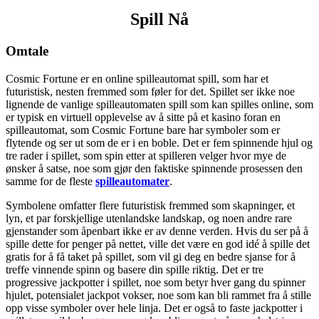
Spill Nå
Omtale
Cosmic Fortune er en online spilleautomat spill, som har et
futuristisk, nesten fremmed som føler for det. Spillet ser ikke noe
lignende de vanlige spilleautomaten spill som kan spilles online, som
er typisk en virtuell opplevelse av å sitte på et kasino foran en
spilleautomat, som Cosmic Fortune bare har symboler som er
flytende og ser ut som de er i en boble. Det er fem spinnende hjul og
tre rader i spillet, som spin etter at spilleren velger hvor mye de
ønsker å satse, noe som gjør den faktiske spinnende prosessen den
samme for de fleste
spilleautomater
.
Symbolene omfatter flere futuristisk fremmed som skapninger, et
lyn, et par forskjellige utenlandske landskap, og noen andre rare
gjenstander som åpenbart ikke er av denne verden. Hvis du ser på å
spille dette for penger på nettet, ville det være en god idé å spille det
gratis for å få taket på spillet, som vil gi deg en bedre sjanse for å
treffe vinnende spinn og basere din spille riktig. Det er tre
progressive jackpotter i spillet, noe som betyr hver gang du spinner
hjulet, potensialet jackpot vokser, noe som kan bli rammet fra å stille
opp visse symboler over hele linja. Det er også to faste jackpotter i