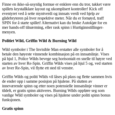
Finne en ikke-så-usynlig formue er enklere enn du tror, takket være
spillets krystallklare layout og ukomplisert kontroller! Kick off
eventyret ved å sette myntverdi og innsats verdi ved hjelp av
glidebryteren på hver respektive meter. Når du er fornøyd, traff
SPIN for å starte spillet! Alternativt kan du bruke Autokjør for en
mer hands-off tilnærming, eller rask spinn i Hurtiginnstillinger-
menyen.
Politiet Wild, Griffin Wild & Burning Wild
Wild symboler i The Invisible Man erstatter alle symboler for å
betale den høyeste vinnende kombinasjon på en innsatslinje. Vises
på hjul 1, Police Wilds bevege seg horisontalt en snelle til høyre ved
starten av hver Re-Spin. Griffin Wilds vises på hjul 5 og, ved starten
av hver Re-Spin, vil flytte ett sted til venstre.
Griffin Wilds og politi Wilds vil låses på plass og flette sammen hvis
de ender opp i samme posisjon på hjulene. På slutten av
inneværende spinn og etter noen potensielle innsatslinje vinner er
tildelt, er gratis spinn aktiveres. Burning Wilds oppføre seg som
vanlige Wild symboler og vises på hjulene under politi spinn bonus
funksjonen.
Gratis spinn