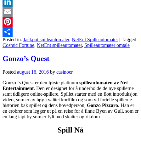
Twitter
LinkedIn
Email
Pinterest
Posted in:
Jackpot spilleautomater
,
NetEnt Spilleautomater
|
Tagged:
Share
Cosmic Fortune
,
NetEnt spilleautomater
,
Spilleautomater omtale
Gonzo’s Quest
Posted
august 16, 2016
by
casinoer
Gonzo ‘s Quest er den første platinum
spilleautomaten
av Net
Entertainment
. Den er designet for å underholde de nye spillerne
samt tidligere online-spillere. Spillet starter med en flott introduksjon
video, som er av høy kvalitet kortfilm og som vil fortelle spillerne
historien bak spillet og dens hovedperson,
Gonzo Pizzaro
. Han er
en erobrer som legger ut på en reise for å finne Byen av Gull, som er
en lang tapt by som er fylt med skatter og rikdom.
Spill Nå