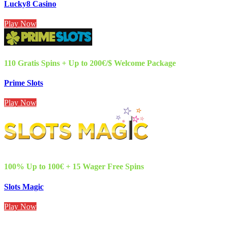
Lucky8 Casino
Play Now
110 Gratis Spins + Up to 200€/$ Welcome Package
Prime Slots
Play Now
100% Up to 100€ + 15 Wager Free Spins
Slots Magic
Play Now