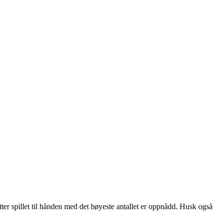
tsetter spillet til hånden med det høyeste antallet er oppnådd. Husk også