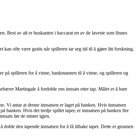
eren. Best av alt er huskanten i baccarat en av de laveste som finnes
n ofte være gratis når spilleren tar seg tid til å gjøre litt forskning.
tser på spilleren for å vinne, bankmannen til å vinne, og spilleren og
ebærer Martingale å fordoble ens innsats etter tap. Målet er å bare
ene. Vi antar at denne innsatsen er laget på banken. Hvis innsatsen
 på banken. Hvis det tredje spillet taper, er innsatsen på banken fire
innsats før de mister igjen.
å doble den tapende innsatsen for å få tilbake tapet. Dette er grunnen