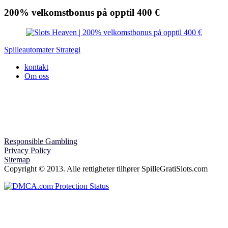
200% velkomstbonus på opptil 400 €
Spilleautomater Strategi
kontakt
Om oss
Your last stop for all slots games!
Responsible Gambling
Privacy Policy
Sitemap
Copyright © 2013. Alle rettigheter tilhører SpilleGratiSlots.com