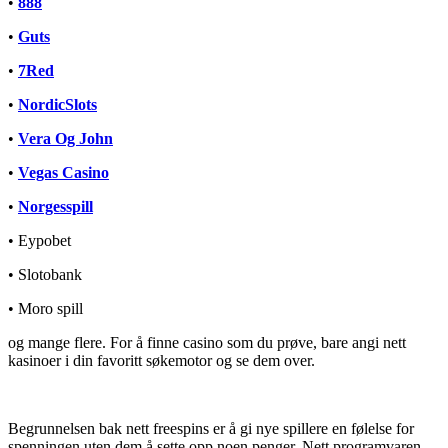
•
888
•
Guts
•
7Red
•
NordicSlots
•
Vera Og John
•
Vegas Casino
•
Norgesspill
• Eypobet
• Slotobank
• Moro spill
og mange flere. For å finne casino som du prøve, bare angi nett
kasinoer i din favoritt søkemotor og se dem over.
Begrunnelsen bak nett freespins er å gi nye spillere en følelse for
spenningen uten dem å sette opp noen penger. Nett programvaren