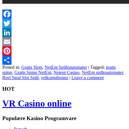
Facebook
Twitter
LinkedIn
Email
Pinterest
Posted in:
Gratis Slots
,
NetEnt Spilleautomater
|
Tagged:
gratis
Share
spinn
,
Gratis Spinn NetEnt
,
Netent Casino
,
NetEnt spilleautomater
,
Reel Steal Slot Spill
,
velkomstbonus
|
Leave a comment
HOT
VR Casino online
Populære Kasino Programvare