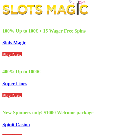
100% Up to 100€ + 15 Wager Free Spins
Slots Magic
Play Now
400% Up to 1000€
Super Lines
Play Now
New Spinners only! $1000 Welcome package
Spinit Casino