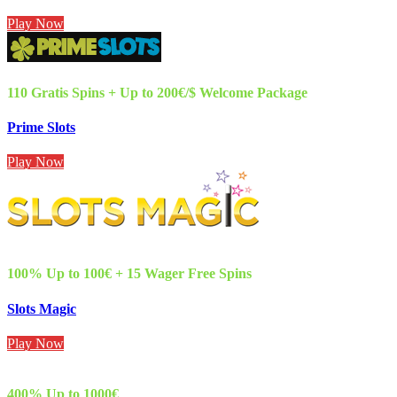
Play Now
110 Gratis Spins + Up to 200€/$ Welcome Package
Prime Slots
Play Now
100% Up to 100€ + 15 Wager Free Spins
Slots Magic
Play Now
400% Up to 1000€