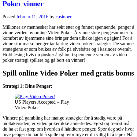
Poker vinner
Posted
februar 11, 2016
by
casinoer
Millioner av mennesker har søkt etter og funnet spennende, penger å
vinne verden av online Video Poker. Å vinne store pengesummer fra
komfort av hjemmene sine bringer dem tilbake igjen og igjen! For å
vinne stor masse penger tar læring video poker strategier. De samme
strategiene er som brukes av folk på elvebåter og i kasinoer overalt.
Hold lesing hvis du ønsker å gå inn i spennende verden av video
poker strategi spillere og gå bort en vinner!
Spill online Video Poker med gratis bonus
Strategi 1: Dine Penger:
US Players Accepted – Play
Video Poker
Vinnere på gambling har mange strategier for å stadig være på
mottakersiden, er video poker ikke annerledes. Først og fremst må
du ha et fast grep om hvordan å håndtere penger. Spør deg selv hvor
mye penger du har til å spille og hvor mye er du villig til å tape? Når