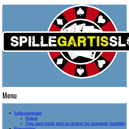
Menu
Skip
Spilleautomater
to
Netent
content
Tjen mest mulig med en strategi for enarmede banditter
Bonusspinn