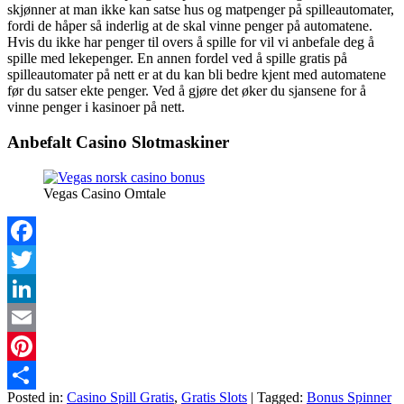
skjønner at man ikke kan satse hus og matpenger på spilleautomater,
fordi de håper så inderlig at de skal vinne penger på automatene.
Hvis du ikke har penger til overs å spille for vil vi anbefale deg å
spille med lekepenger. En annen fordel ved å spille gratis på
spilleautomater på nett er at du kan bli bedre kjent med automatene
før du satser ekte penger. Ved å gjøre det øker du sjansene for å
vinne penger i kasinoer på nett.
Anbefalt Casino Slotmaskiner
Vegas Casino Omtale
Facebook
Twitter
LinkedIn
Email
Pinterest
Posted in:
Casino Spill Gratis
,
Gratis Slots
|
Tagged:
Bonus Spinner
Share