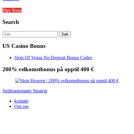
Play Now
Search
Søk
etter:
US Casino Bonus
Slots Of Vegas No Deposit Bonus Codes
200% velkomstbonus på opptil 400 €
Spilleautomater Strategi
kontakt
Om oss
Your last stop for all slots games!