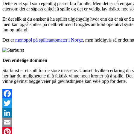
Dette er et spill som egentlig passer bra for alle. Men det er nå en ga
ettersom det er såpass enkelt å spille og det er veldig lav risiko, noe 
Er det slik at du ønsker å ha spillet tilgjengelig hvor enn du er så er 
men kan også spilles på nettbrett med Googles android operativt system. 
inn og utland.
Det er
monopol på spilleautomater i Norge
, men heldigvis så er det mu
Den endelige dommen
Starburst er et spill for de store massene. Uansett hvilken erfaring du s
her har du mulighetene til å faktisk vinne noen kroner på å spille. Det e
vinne gevinst begge veier på gevinstlinjene kan veie opp for dette.
Facebook
Twitter
LinkedIn
Email