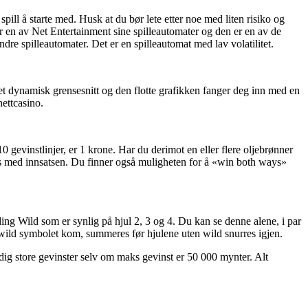
spill å starte med. Husk at du bør lete etter noe med liten risiko og
 er en av Net Entertainment sine spilleautomater og den er en av de
andre spilleautomater. Det er en spilleautomat med lav volatilitet.
 et dynamisk grensesnitt og den flotte grafikken fanger deg inn med en
nettcasino.
10 gevinstlinjer, er 1 krone. Har du derimot en eller flere oljebrønner
es med innsatsen. Du finner også muligheten for å «win both ways»
anding Wild som er synlig på hjul 2, 3 og 4. Du kan se denne alene, i par
ør wild symbolet kom, summeres før hjulene uten wild snurres igjen.
ig store gevinster selv om maks gevinst er 50 000 mynter. Alt