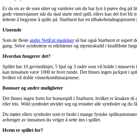
Er du en av de som sitter og vurderer om du har lyst å prøve deg på litt
gode vinnersjanser når du skal starte med spill, ellers kan det fort bl
letteste å begynne å spille på. Starburst har en tilbakebetalingsprosent 
Utseende
Som de fleste
andre NetEnt maskiner
så har også Starburst et supert d
gang. Selve symbolene er edelstener og stjerneskudd i knallflotte farger
Hvordan fungerer det?
Spillet har 10 gevinstlinjer, 5 hjul og 3 rader som vil holde i massevis
kan innsatsen være 1000 kr hver runde. Det finnes ingen jackpot i sp
hvilket vil doble vinnerkombinasjonene.
Bonuser og andre muligheter
Det finnes ingen form for bonusspill i Starburst, hvilket er årsaken til 
eller trio. Wild symbolet utvider seg og erstatter alle symboler og du 
Du møter ellers symboler som er brukt i mange fysiske spilleautomate
avhenger av innsatsen du velger å sette inn i spillet.
Hvem er spillet for?