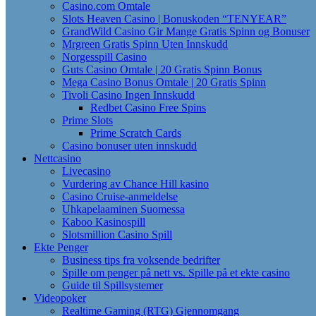
Casino.com Omtale
Slots Heaven Casino | Bonuskoden “TENYEAR”
GrandWild Casino Gir Mange Gratis Spinn og Bonuser
Mrgreen Gratis Spinn Uten Innskudd
Norgesspill Casino
Guts Casino Omtale | 20 Gratis Spinn Bonus
Mega Casino Bonus Omtale | 20 Gratis Spinn
Tivoli Casino Ingen Innskudd
Redbet Casino Free Spins
Prime Slots
Prime Scratch Cards
Casino bonuser uten innskudd
Nettcasino
Livecasino
Vurdering av Chance Hill kasino
Casino Cruise-anmeldelse
Uhkapelaaminen Suomessa
Kaboo Kasinospill
Slotsmillion Casino Spill
Ekte Penger
Business tips fra voksende bedrifter
Spille om penger på nett vs. Spille på et ekte casino
Guide til Spillsystemer
Videopoker
Realtime Gaming (RTG) Gjennomgang