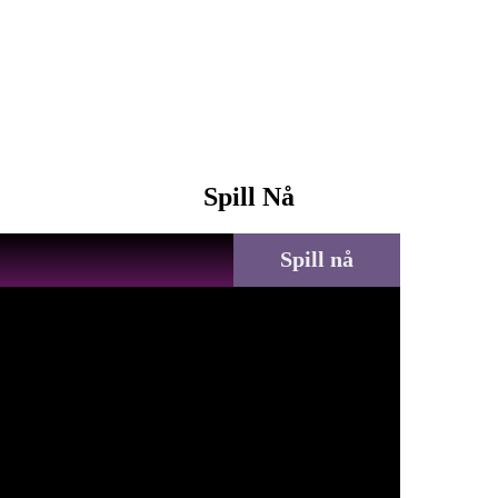
Spill Nå