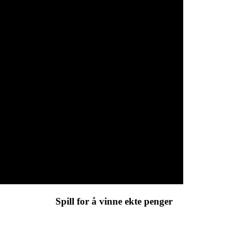
Spill for å vinne ekte penger