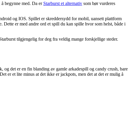
pill å begynne med. Da er
Starburst et alternativ
som bør vurderes
 android og IOS. Spillet er skreddersydd for mobil, uansett plattform
e. Dette er med andre ord et spill du kan spille hvor som helst, både i
Starburst tilgjengelig for deg fra veldig mange forskjellige steder.
fikk, og det er en fin blanding av gamle arkadespill og candy crush, bare
Det er et lite minus at det ikke er jackpots, men det at det er mulig å