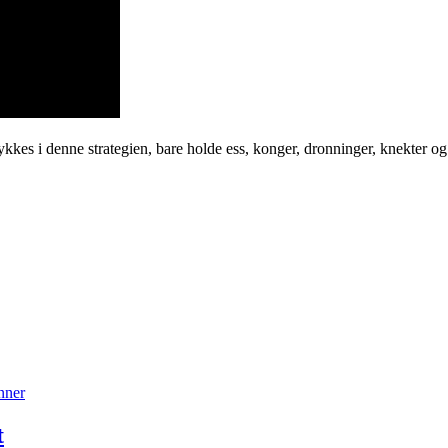
lykkes i denne strategien, bare holde ess, konger, dronninger, knekter o
nner
t