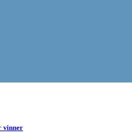
r vinner