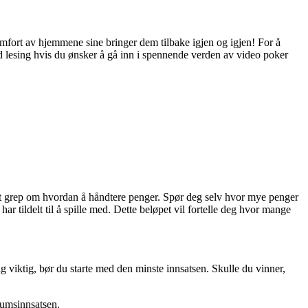
fort av hjemmene sine bringer dem tilbake igjen og igjen! For å
ld lesing hvis du ønsker å gå inn i spennende verden av video poker
ast grep om hvordan å håndtere penger. Spør deg selv hvor mye penger
ar tildelt til å spille med. Dette beløpet vil fortelle deg hvor mange
ig viktig, bør du starte med den minste innsatsen. Skulle du vinner,
mumsinnsatsen.