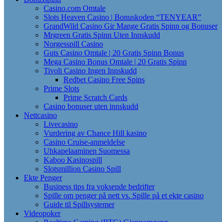
Casino.com Omtale
Slots Heaven Casino | Bonuskoden “TENYEAR”
GrandWild Casino Gir Mange Gratis Spinn og Bonuser
Mrgreen Gratis Spinn Uten Innskudd
Norgesspill Casino
Guts Casino Omtale | 20 Gratis Spinn Bonus
Mega Casino Bonus Omtale | 20 Gratis Spinn
Tivoli Casino Ingen Innskudd
Redbet Casino Free Spins
Prime Slots
Prime Scratch Cards
Casino bonuser uten innskudd
Nettcasino
Livecasino
Vurdering av Chance Hill kasino
Casino Cruise-anmeldelse
Uhkapelaaminen Suomessa
Kaboo Kasinospill
Slotsmillion Casino Spill
Ekte Penger
Business tips fra voksende bedrifter
Spille om penger på nett vs. Spille på et ekte casino
Guide til Spillsystemer
Videopoker