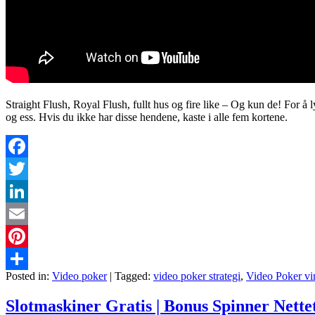
Straight Flush, Royal Flush, fullt hus og fire like – Og kun de! For å 
og ess. Hvis du ikke har disse hendene, kaste i alle fem kortene.
Facebook
Twitter
LinkedIn
Email
Pinterest
Posted in:
Video poker
|
Tagged:
video poker strategi
,
Video Poker vi
Share
Slotmaskiner Gratis | Bonus Spinner Nette