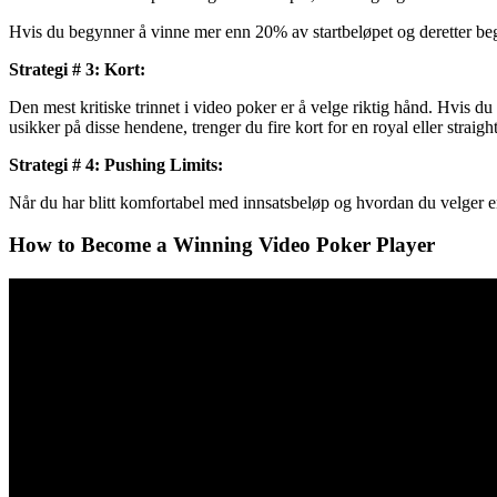
Hvis du begynner å vinne mer enn 20% av startbeløpet og deretter begyn
Strategi # 3: Kort:
Den mest kritiske trinnet i video poker er å velge riktig hånd. Hvis du 
usikker på disse hendene, trenger du fire kort for en royal eller straigh
Strategi # 4: Pushing Limits:
Når du har blitt komfortabel med innsatsbeløp og hvordan du velger en 
How to Become a Winning Video Poker Player