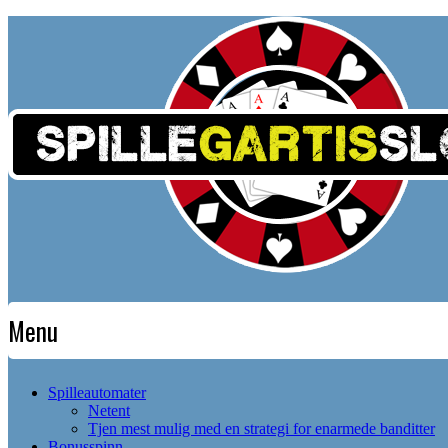
Menu
Skip
Spilleautomater
to
Netent
content
Tjen mest mulig med en strategi for enarmede banditter
Bonusspinn