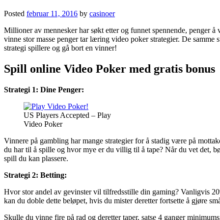
Posted
februar 11, 2016
by
casinoer
Millioner av mennesker har søkt etter og funnet spennende, penger å
vinne stor masse penger tar læring video poker strategier. De samme s
strategi spillere og gå bort en vinner!
Spill online Video Poker med gratis bonus
Strategi 1: Dine Penger:
US Players Accepted – Play
Video Poker
Vinnere på gambling har mange strategier for å stadig være på mottak
du har til å spille og hvor mye er du villig til å tape? Når du vet det
spill du kan plassere.
Strategi 2: Betting:
Hvor stor andel av gevinster vil tilfredsstille din gaming? Vanligvis 2
kan du doble dette beløpet, hvis du mister deretter fortsette å gjøre små
Skulle du vinne fire på rad og deretter taper, satse 4 ganger minimums