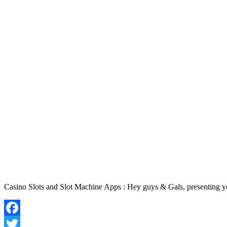
Casino Slots and Slot Machine Apps : Hey guys & Gals, presenting y
Facebook