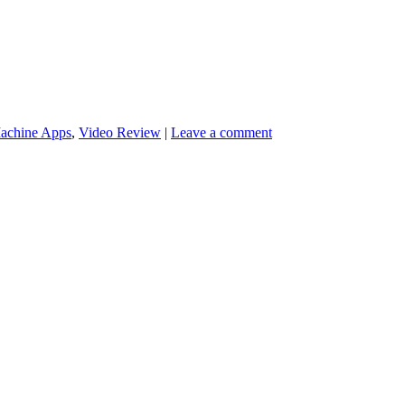
Machine Apps
,
Video Review
|
Leave a comment