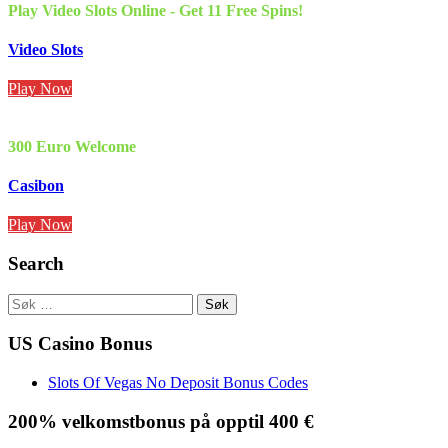
Play Video Slots Online - Get 11 Free Spins!
Video Slots
Play Now
300 Euro Welcome
Casibon
Play Now
Search
Søk
etter:
US Casino Bonus
Slots Of Vegas No Deposit Bonus Codes
200% velkomstbonus på opptil 400 €