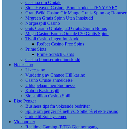
Casino.com Omtale
Slots Heaven Casino | Bonuskoden “TENYEAR”
GrandWild Casino Gir Mange Gratis Spinn og Bonuser
Mrgreen Gratis Spinn Uten Innskudd
Norgesspill Casino
Guts Casino Omtale | 20 Gratis Spinn Bonus
Mega Casino Bonus Omtale | 20 Gratis Spinn
Tivoli Casino Ingen Innskudd
Redbet Casino Free Spins
Prime Slots
Prime Scratch Cards
Casino bonuser uten innskudd
Nettcasino
Livecasino
Vurdering av Chance Hill kasino
Casino Cruise-anmeldelse
Uhkapelaaminen Suomessa
Kaboo Kasinospill
Slotsmillion Casino Spill
Ekte Penger
Business tips fra voksende bedrifter
Spille om penger på nett vs. Spille på et ekte casino
Guide til Spillsystemer
Videopoker
Realtime Gaming (RTG) Gjennomgang