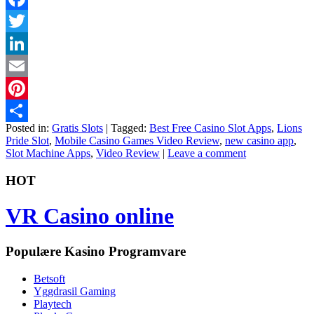
Facebook
Twitter
LinkedIn
Email
Pinterest
Posted in:
Gratis Slots
|
Tagged:
Best Free Casino Slot Apps
,
Lions
Share
Pride Slot
,
Mobile Casino Games Video Review
,
new casino app
,
Slot Machine Apps
,
Video Review
|
Leave a comment
HOT
VR Casino online
Populære Kasino Programvare
Betsoft
Yggdrasil Gaming
Playtech