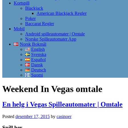
Kortspill
Blackjack
American Blackjack Regler
Poker
Baccarat Regler
Mobil
Android spilleautomater | Omtale
Norske Spilleautomater App
Norsk Bokmål
English
Svenska
Español
Dansk
Deutsch
Suomi
Weekend In Vegas omtale
En helg i Vegas Spilleautomater | Omtale
Posted
desember 17, 2015
by
casinoer
Spill her