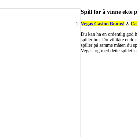
Spill for å vinne ekte
Vegas Casino Bonus!
2.
Ca
Du kan ha en ordentlig god he
spiller bra. Du vil ikke ende
spiller på samme måten du sp
Vegas, og med dette spillet k