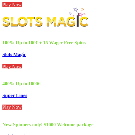
Play Now
100% Up to 100€ + 15 Wager Free Spins
Slots Magic
Play Now
400% Up to 1000€
Super Lines
Play Now
New Spinners only! $1000 Welcome package