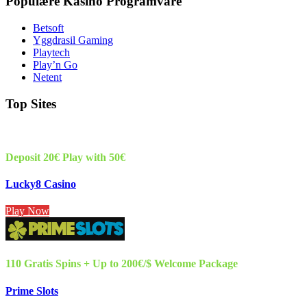
Populære Kasino Programvare
Betsoft
Yggdrasil Gaming
Playtech
Play’n Go
Netent
Top Sites
Deposit 20€ Play with 50€
Lucky8 Casino
Play Now
110 Gratis Spins + Up to 200€/$ Welcome Package
Prime Slots