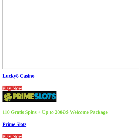
Lucky8 Casino
Play Now
110 Gratis Spins + Up to 200€/$ Welcome Package
Prime Slots
Play Now