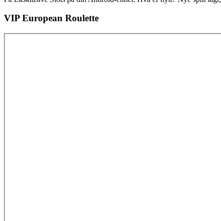
VIP European Roulette