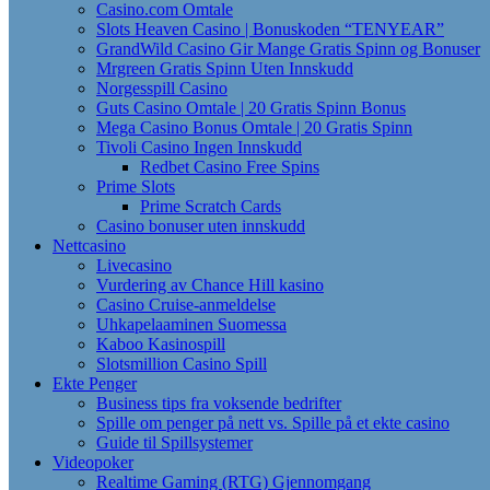
Casino.com Omtale
Slots Heaven Casino | Bonuskoden “TENYEAR”
GrandWild Casino Gir Mange Gratis Spinn og Bonuser
Mrgreen Gratis Spinn Uten Innskudd
Norgesspill Casino
Guts Casino Omtale | 20 Gratis Spinn Bonus
Mega Casino Bonus Omtale | 20 Gratis Spinn
Tivoli Casino Ingen Innskudd
Redbet Casino Free Spins
Prime Slots
Prime Scratch Cards
Casino bonuser uten innskudd
Nettcasino
Livecasino
Vurdering av Chance Hill kasino
Casino Cruise-anmeldelse
Uhkapelaaminen Suomessa
Kaboo Kasinospill
Slotsmillion Casino Spill
Ekte Penger
Business tips fra voksende bedrifter
Spille om penger på nett vs. Spille på et ekte casino
Guide til Spillsystemer
Videopoker
Realtime Gaming (RTG) Gjennomgang