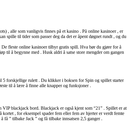
ots) , alle som vanligvis finnes på et kasino . På online kasinoer , er
kan spille til tider som passer deg da det er åpent døgnet rundt , og du
 De fleste online kasinoer tilbyr gratis spill. Hva bør du gjøre for å
beløp til å begynne med . Husk aldri å satse store mengder om gangen
5 forskjellige rulett . Du klikker i boksen for Spin og spillet starter
ste til å lære å finne alle knapper og funksjoner .
 VIP blackjack bord. Blackjack er også kjent som “21” . Spillet er at
å kortet , for eksempel spader fem eller fem av hjerter er verdt femte
å få ” tilbake Jack ” og få tilbake innsatsen 2,5 ganger .