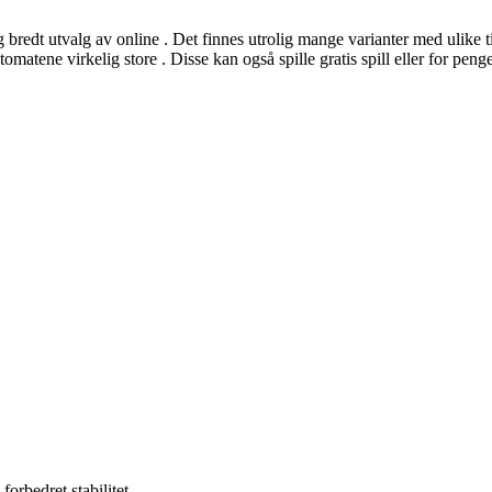
elig bredt utvalg av online . Det finnes utrolig mange varianter med ulik
tene virkelig store . Disse kan også spille gratis spill eller for penge
 forbedret stabilitet…