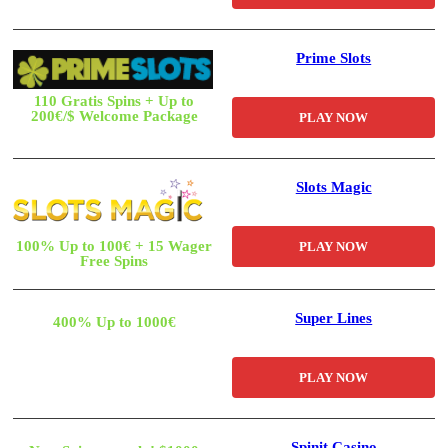
Prime Slots
110 Gratis Spins + Up to
200€/$ Welcome Package
PLAY NOW
Slots Magic
100% Up to 100€ + 15 Wager
PLAY NOW
Free Spins
Super Lines
400% Up to 1000€
PLAY NOW
Spinit Casino