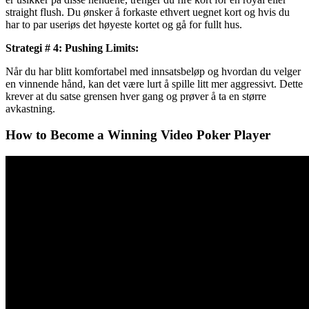
straight flush. Du ønsker å forkaste ethvert uegnet kort og hvis du
har to par useriøs det høyeste kortet og gå for fullt hus.
Strategi # 4: Pushing Limits:
Når du har blitt komfortabel med innsatsbeløp og hvordan du velger
en vinnende hånd, kan det være lurt å spille litt mer aggressivt. Dette
krever at du satse grensen hver gang og prøver å ta en større
avkastning.
How to Become a Winning Video Poker Player