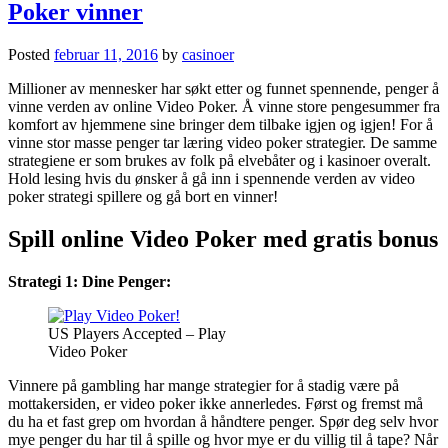
Poker vinner
Posted
februar 11, 2016
by
casinoer
Millioner av mennesker har søkt etter og funnet spennende, penger å
vinne verden av online Video Poker. Å vinne store pengesummer fra
komfort av hjemmene sine bringer dem tilbake igjen og igjen! For å
vinne stor masse penger tar læring video poker strategier. De samme
strategiene er som brukes av folk på elvebåter og i kasinoer overalt.
Hold lesing hvis du ønsker å gå inn i spennende verden av video
poker strategi spillere og gå bort en vinner!
Spill online Video Poker med gratis bonus
Strategi 1: Dine Penger:
US Players Accepted – Play
Video Poker
Vinnere på gambling har mange strategier for å stadig være på
mottakersiden, er video poker ikke annerledes. Først og fremst må
du ha et fast grep om hvordan å håndtere penger. Spør deg selv hvor
mye penger du har til å spille og hvor mye er du villig til å tape? Når