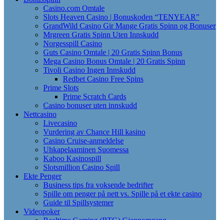
Casino.com Omtale
Slots Heaven Casino | Bonuskoden “TENYEAR”
GrandWild Casino Gir Mange Gratis Spinn og Bonuser
Mrgreen Gratis Spinn Uten Innskudd
Norgesspill Casino
Guts Casino Omtale | 20 Gratis Spinn Bonus
Mega Casino Bonus Omtale | 20 Gratis Spinn
Tivoli Casino Ingen Innskudd
Redbet Casino Free Spins
Prime Slots
Prime Scratch Cards
Casino bonuser uten innskudd
Nettcasino
Livecasino
Vurdering av Chance Hill kasino
Casino Cruise-anmeldelse
Uhkapelaaminen Suomessa
Kaboo Kasinospill
Slotsmillion Casino Spill
Ekte Penger
Business tips fra voksende bedrifter
Spille om penger på nett vs. Spille på et ekte casino
Guide til Spillsystemer
Videopoker