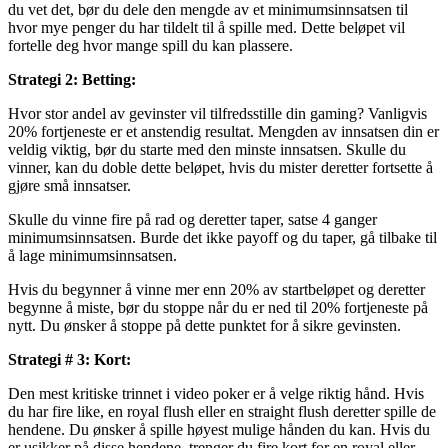
du vet det, bør du dele den mengde av et minimumsinnsatsen til
hvor mye penger du har tildelt til å spille med. Dette beløpet vil
fortelle deg hvor mange spill du kan plassere.
Strategi 2: Betting:
Hvor stor andel av gevinster vil tilfredsstille din gaming? Vanligvis
20% fortjeneste er et anstendig resultat. Mengden av innsatsen din er
veldig viktig, bør du starte med den minste innsatsen. Skulle du
vinner, kan du doble dette beløpet, hvis du mister deretter fortsette å
gjøre små innsatser.
Skulle du vinne fire på rad og deretter taper, satse 4 ganger
minimumsinnsatsen. Burde det ikke payoff og du taper, gå tilbake til
å lage minimumsinnsatsen.
Hvis du begynner å vinne mer enn 20% av startbeløpet og deretter
begynne å miste, bør du stoppe når du er ned til 20% fortjeneste på
nytt. Du ønsker å stoppe på dette punktet for å sikre gevinsten.
Strategi # 3: Kort:
Den mest kritiske trinnet i video poker er å velge riktig hånd. Hvis
du har fire like, en royal flush eller en straight flush deretter spille de
hendene. Du ønsker å spille høyest mulige hånden du kan. Hvis du
er usikker på disse hendene, trenger du fire kort for en royal eller