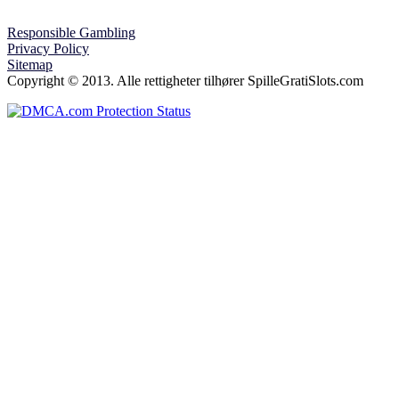
Responsible Gambling
Privacy Policy
Sitemap
Copyright © 2013. Alle rettigheter tilhører SpilleGratiSlots.com