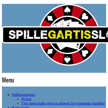
Menu
Skip
Spilleautomater
to
Netent
content
Tjen mest mulig med en strategi for enarmede banditter
Bonusspinn