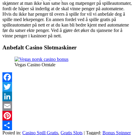
skjønner at man ikke kan satse hus og matpenger på spilleautomater,
fordi de håper så inderlig at de skal vinne penger på automatene.
Hvis du ikke har penger til overs å spille for vil vi anbefale deg å
spille med lekepenger. En annen fordel ved å spille gratis på
spilleautomater på nett er at du kan bli bedre kjent med automatene
før du satser ekte penger. Ved å gjøre det øker du sjansene for å
vinne penger i kasinoer på nett.
Anbefalt Casino Slotmaskiner
Vegas Casino Omtale
Facebook
Twitter
LinkedIn
Email
Pinterest
Posted in:
Casino Spill Gratis
,
Gratis Slots
|
Tagged:
Bonus Spinner
Share