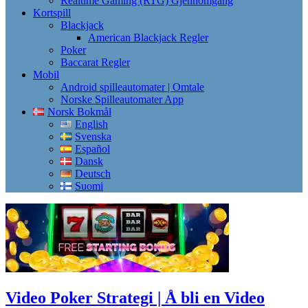
Realtime Gaming (RTG) Gjennomgang
Kortspill
Blackjack
American Blackjack Regler
Poker
Baccarat Regler
Mobil
Android spilleautomater | Omtale
Norske Spilleautomater App
Norsk Bokmål
English
Svenska
Español
Dansk
Deutsch
Suomi
Video Poker Strategi | Å bli en Video