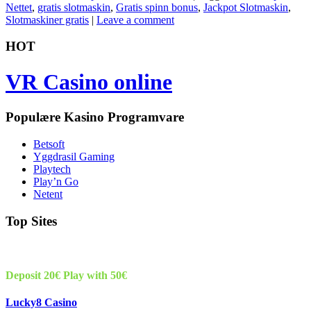
Nettet
,
gratis slotmaskin
,
Gratis spinn bonus
,
Jackpot Slotmaskin
,
Slotmaskiner gratis
|
Leave a comment
HOT
VR Casino online
Populære Kasino Programvare
Betsoft
Yggdrasil Gaming
Playtech
Play’n Go
Netent
Top Sites
Deposit 20€ Play with 50€
Lucky8 Casino