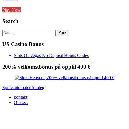
Play Now
Search
Søk
etter:
US Casino Bonus
Slots Of Vegas No Deposit Bonus Codes
200% velkomstbonus på opptil 400 €
Spilleautomater Strategi
kontakt
Om oss
Your last stop for all slots games!