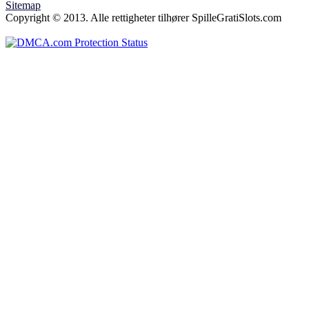
Sitemap
Copyright © 2013. Alle rettigheter tilhører SpilleGratiSlots.com