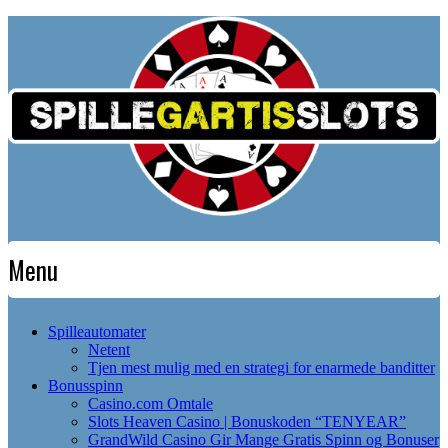
Menu
Skip
Spilleautomater
to
Netent
content
Tjen mest mulig med en strategi for enarmede banditter
Bonusspinn
Casino.com Omtale
Slots Heaven Casino | Bonuskoden “TENYEAR”
GrandWild Casino Gir Mange Gratis Spinn og Bonuser