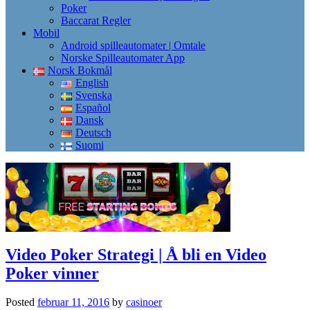
Poker
Baccarat Regler
Mobil
Android spilleautomater | Omtale
Norske Spilleautomater App
Norsk Bokmål
English
Svenska
Español
Dansk
Deutsch
Suomi
Video Poker Strategi | Å bli en Video
Poker vinner
Posted
februar 11, 2016
by
casinoer