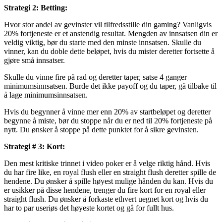
Strategi 2: Betting:
Hvor stor andel av gevinster vil tilfredsstille din gaming? Vanligvis
20% fortjeneste er et anstendig resultat. Mengden av innsatsen din er
veldig viktig, bør du starte med den minste innsatsen. Skulle du
vinner, kan du doble dette beløpet, hvis du mister deretter fortsette å
gjøre små innsatser.
Skulle du vinne fire på rad og deretter taper, satse 4 ganger
minimumsinnsatsen. Burde det ikke payoff og du taper, gå tilbake til
å lage minimumsinnsatsen.
Hvis du begynner å vinne mer enn 20% av startbeløpet og deretter
begynne å miste, bør du stoppe når du er ned til 20% fortjeneste på
nytt. Du ønsker å stoppe på dette punktet for å sikre gevinsten.
Strategi # 3: Kort:
Den mest kritiske trinnet i video poker er å velge riktig hånd. Hvis
du har fire like, en royal flush eller en straight flush deretter spille de
hendene. Du ønsker å spille høyest mulige hånden du kan. Hvis du
er usikker på disse hendene, trenger du fire kort for en royal eller
straight flush. Du ønsker å forkaste ethvert uegnet kort og hvis du
har to par useriøs det høyeste kortet og gå for fullt hus.