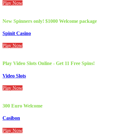
Play Now
New Spinners only! $1000 Welcome package
Spinit Casino
Play Now
Play Video Slots Online - Get 11 Free Spins!
Video Slots
Play Now
300 Euro Welcome
Casibon
Play Now