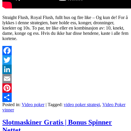
Straight Flush, Royal Flush, fullt hus og fire like – Og kun de! For å
lykkes i denne strategien, bare holde ess, konger, dronninger,
knekter og 10s. To par, tre like eller en kombinasjon av: 10, knekt,
dame, konge og ess. Hvis du ikke har disse hendene, kaste i alle fem
kortene.
Facebook
Twitter
LinkedIn
Email
Pinterest
Posted in:
Video poker
|
Tagged:
video poker strategi
,
Video Poker
Share
vinner
Slotmaskiner Gratis | Bonus Spinner
Nettet