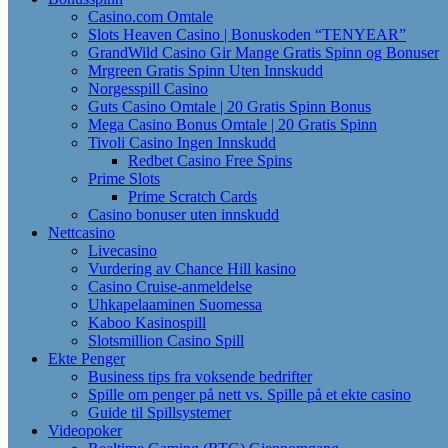
Casino.com Omtale
Slots Heaven Casino | Bonuskoden “TENYEAR”
GrandWild Casino Gir Mange Gratis Spinn og Bonuser
Mrgreen Gratis Spinn Uten Innskudd
Norgesspill Casino
Guts Casino Omtale | 20 Gratis Spinn Bonus
Mega Casino Bonus Omtale | 20 Gratis Spinn
Tivoli Casino Ingen Innskudd
Redbet Casino Free Spins
Prime Slots
Prime Scratch Cards
Casino bonuser uten innskudd
Nettcasino
Livecasino
Vurdering av Chance Hill kasino
Casino Cruise-anmeldelse
Uhkapelaaminen Suomessa
Kaboo Kasinospill
Slotsmillion Casino Spill
Ekte Penger
Business tips fra voksende bedrifter
Spille om penger på nett vs. Spille på et ekte casino
Guide til Spillsystemer
Videopoker