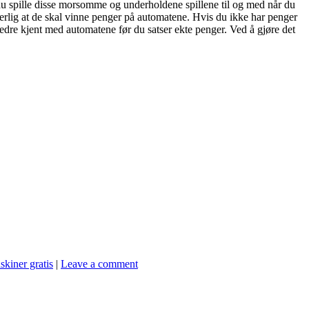
an du spille disse morsomme og underholdene spillene til og med når du
derlig at de skal vinne penger på automatene. Hvis du ikke har penger
i bedre kjent med automatene før du satser ekte penger. Ved å gjøre det
skiner gratis
|
Leave a comment