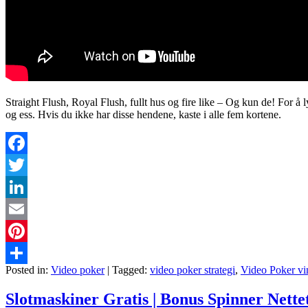
Straight Flush, Royal Flush, fullt hus og fire like – Og kun de! For å 
og ess. Hvis du ikke har disse hendene, kaste i alle fem kortene.
Facebook
Twitter
LinkedIn
Email
Pinterest
Posted in:
Video poker
|
Tagged:
video poker strategi
,
Video Poker vi
Share
Slotmaskiner Gratis | Bonus Spinner Nette