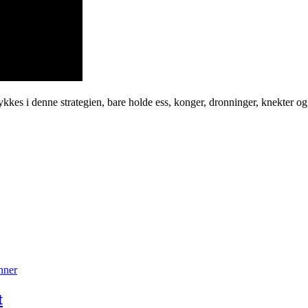
lykkes i denne strategien, bare holde ess, konger, dronninger, knekter o
nner
t