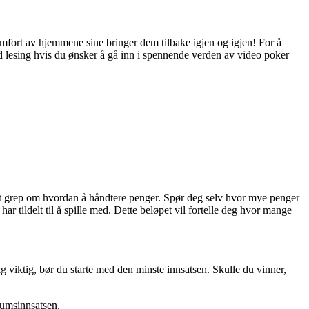
fort av hjemmene sine bringer dem tilbake igjen og igjen! For å
ld lesing hvis du ønsker å gå inn i spennende verden av video poker
ast grep om hvordan å håndtere penger. Spør deg selv hvor mye penger
ar tildelt til å spille med. Dette beløpet vil fortelle deg hvor mange
ig viktig, bør du starte med den minste innsatsen. Skulle du vinner,
mumsinnsatsen.