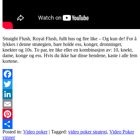
Straight Flush, Royal Flush, fullt hus og fire like – Og kun de! For å
lykkes i denne strategien, bare holde ess, konger, dronninger,
knekter og 10s. To par, tre like eller en kombinasjon av: 10, knekt,
dame, konge og ess. Hvis du ikke har disse hendene, kaste i alle fem
kortene.
Facebook
Twitter
LinkedIn
Email
Pinterest
Posted in:
Video poker
|
Tagged:
video poker strategi
,
Video Poker
Share
vinner