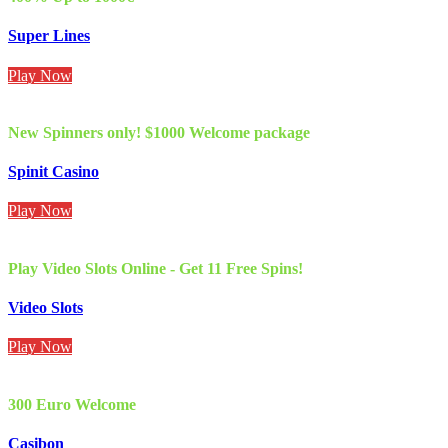
Super Lines
Play Now
New Spinners only! $1000 Welcome package
Spinit Casino
Play Now
Play Video Slots Online - Get 11 Free Spins!
Video Slots
Play Now
300 Euro Welcome
Casibon