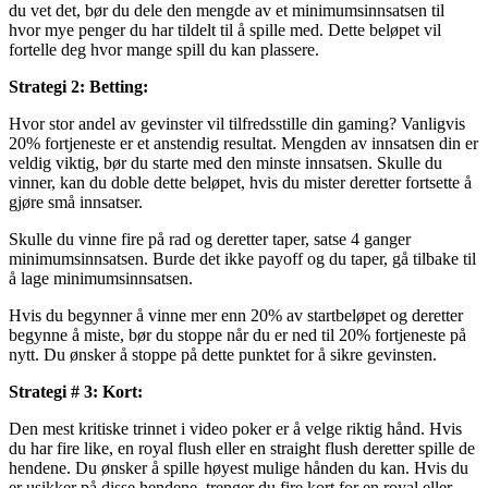
du vet det, bør du dele den mengde av et minimumsinnsatsen til
hvor mye penger du har tildelt til å spille med. Dette beløpet vil
fortelle deg hvor mange spill du kan plassere.
Strategi 2: Betting:
Hvor stor andel av gevinster vil tilfredsstille din gaming? Vanligvis
20% fortjeneste er et anstendig resultat. Mengden av innsatsen din er
veldig viktig, bør du starte med den minste innsatsen. Skulle du
vinner, kan du doble dette beløpet, hvis du mister deretter fortsette å
gjøre små innsatser.
Skulle du vinne fire på rad og deretter taper, satse 4 ganger
minimumsinnsatsen. Burde det ikke payoff og du taper, gå tilbake til
å lage minimumsinnsatsen.
Hvis du begynner å vinne mer enn 20% av startbeløpet og deretter
begynne å miste, bør du stoppe når du er ned til 20% fortjeneste på
nytt. Du ønsker å stoppe på dette punktet for å sikre gevinsten.
Strategi # 3: Kort:
Den mest kritiske trinnet i video poker er å velge riktig hånd. Hvis
du har fire like, en royal flush eller en straight flush deretter spille de
hendene. Du ønsker å spille høyest mulige hånden du kan. Hvis du
er usikker på disse hendene, trenger du fire kort for en royal eller