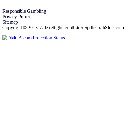
Responsible Gambling
Privacy Policy
Sitemap
Copyright © 2013. Alle rettigheter tilhører SpilleGratiSlots.com