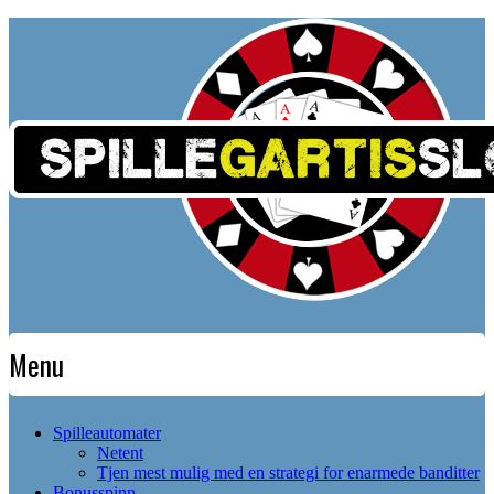
Menu
Skip
Spilleautomater
to
Netent
content
Tjen mest mulig med en strategi for enarmede banditter
Bonusspinn