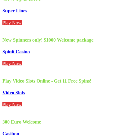
Super Lines
Play Now
New Spinners only! $1000 Welcome package
Spinit Casino
Play Now
Play Video Slots Online - Get 11 Free Spins!
Video Slots
Play Now
300 Euro Welcome
Casibon