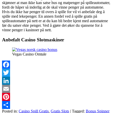
skjønner at man ikke kan satse hus og matpenger på spilleautomater,
fordi de håper så inderlig at de skal vinne penger på automatene.
Hvis du ikke har penger til overs å spille for vil vi anbefale deg å
spille med lekepenger. En annen fordel ved å spille gratis på
spilleautomater på nett er at du kan bli bedre kjent med automatene
før du satser ekte penger. Ved å gjøre det øker du sjansene for å
vinne penger i kasinoer på nett.
Anbefalt Casino Slotmaskiner
Vegas Casino Omtale
Facebook
Twitter
LinkedIn
Email
Pinterest
Posted in:
Casino Spill Gratis
,
Gratis Slots
|
Tagged:
Bonus Spinner
Share