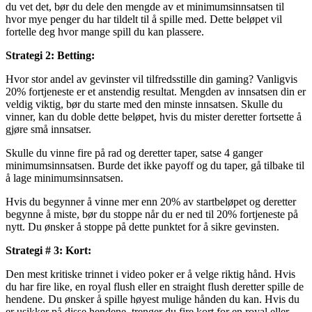
du vet det, bør du dele den mengde av et minimumsinnsatsen til
hvor mye penger du har tildelt til å spille med. Dette beløpet vil
fortelle deg hvor mange spill du kan plassere.
Strategi 2: Betting:
Hvor stor andel av gevinster vil tilfredsstille din gaming? Vanligvis
20% fortjeneste er et anstendig resultat. Mengden av innsatsen din er
veldig viktig, bør du starte med den minste innsatsen. Skulle du
vinner, kan du doble dette beløpet, hvis du mister deretter fortsette å
gjøre små innsatser.
Skulle du vinne fire på rad og deretter taper, satse 4 ganger
minimumsinnsatsen. Burde det ikke payoff og du taper, gå tilbake til
å lage minimumsinnsatsen.
Hvis du begynner å vinne mer enn 20% av startbeløpet og deretter
begynne å miste, bør du stoppe når du er ned til 20% fortjeneste på
nytt. Du ønsker å stoppe på dette punktet for å sikre gevinsten.
Strategi # 3: Kort:
Den mest kritiske trinnet i video poker er å velge riktig hånd. Hvis
du har fire like, en royal flush eller en straight flush deretter spille de
hendene. Du ønsker å spille høyest mulige hånden du kan. Hvis du
er usikker på disse hendene, trenger du fire kort for en royal eller