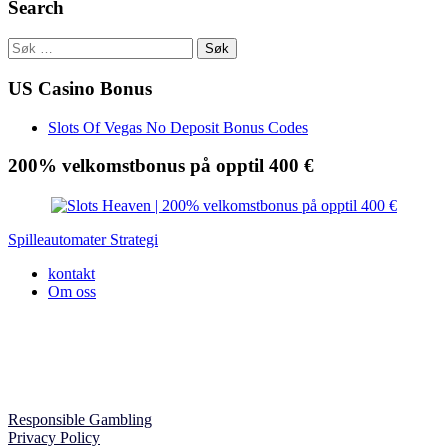
Search
Søk
etter:
US Casino Bonus
Slots Of Vegas No Deposit Bonus Codes
200% velkomstbonus på opptil 400 €
Spilleautomater Strategi
kontakt
Om oss
Your last stop for all slots games!
Responsible Gambling
Privacy Policy