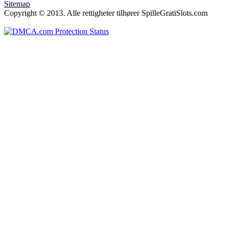
Sitemap
Copyright © 2013. Alle rettigheter tilhører SpilleGratiSlots.com