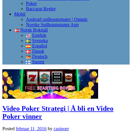
Poker
Baccarat Regler
Mobil
Android spilleautomater | Omtale
Norske Spilleautomater App
Norsk Bokmål
English
Svenska
Español
Dansk
Deutsch
Suomi
Video Poker Strategi | Å bli en Video
Poker vinner
Posted
februar 11, 2016
by
casinoer