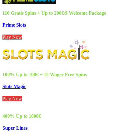
110 Gratis Spins + Up to 200€/$ Welcome Package
Prime Slots
Play Now
100% Up to 100€ + 15 Wager Free Spins
Slots Magic
Play Now
400% Up to 1000€
Super Lines