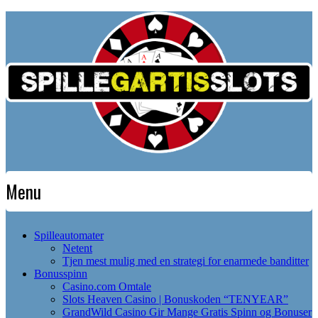
Menu
Skip
Spilleautomater
to
Netent
content
Tjen mest mulig med en strategi for enarmede banditter
Bonusspinn
Casino.com Omtale
Slots Heaven Casino | Bonuskoden “TENYEAR”
GrandWild Casino Gir Mange Gratis Spinn og Bonuser