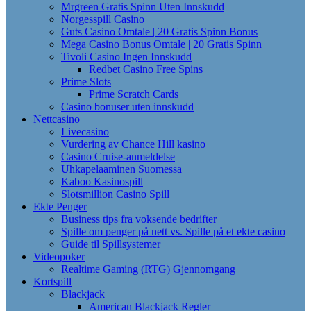
Mrgreen Gratis Spinn Uten Innskudd
Norgesspill Casino
Guts Casino Omtale | 20 Gratis Spinn Bonus
Mega Casino Bonus Omtale | 20 Gratis Spinn
Tivoli Casino Ingen Innskudd
Redbet Casino Free Spins
Prime Slots
Prime Scratch Cards
Casino bonuser uten innskudd
Nettcasino
Livecasino
Vurdering av Chance Hill kasino
Casino Cruise-anmeldelse
Uhkapelaaminen Suomessa
Kaboo Kasinospill
Slotsmillion Casino Spill
Ekte Penger
Business tips fra voksende bedrifter
Spille om penger på nett vs. Spille på et ekte casino
Guide til Spillsystemer
Videopoker
Realtime Gaming (RTG) Gjennomgang
Kortspill
Blackjack
American Blackjack Regler