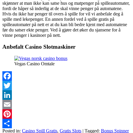
skjønner at man ikke kan satse hus og matpenger på spilleautomater,
fordi de håper så inderlig at de skal vinne penger på automatene.
Hvis du ikke har penger til overs å spille for vil vi anbefale deg å
spille med lekepenger. En annen fordel ved å spille gratis på
spilleautomater på nett er at du kan bli bedre kjent med automatene
før du satser ekte penger. Ved å gjøre det øker du sjansene for å
vinne penger i kasinoer på nett.
Anbefalt Casino Slotmaskiner
Vegas Casino Omtale
Facebook
Twitter
LinkedIn
Email
Pinterest
Posted in:
Casino Spill Gratis
,
Gratis Slots
|
Tagged:
Bonus Spinner
Share