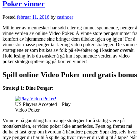
Poker vinner
Posted
februar 11, 2016
by
casinoer
Millioner av mennesker har søkt etter og funnet spennende, penger å
vinne verden av online Video Poker. Å vinne store pengesummer fra
komfort av hjemmene sine bringer dem tilbake igjen og igjen! For å
vinne stor masse penger tar læring video poker strategier. De samme
strategiene er som brukes av folk på elvebåter og i kasinoer overalt.
Hold lesing hvis du ønsker å gå inn i spennende verden av video
poker strategi spillere og gå bort en vinner!
Spill online Video Poker med gratis bonus
Strategi 1: Dine Penger:
US Players Accepted – Play
Video Poker
Vinnere på gambling har mange strategier for å stadig være på
mottakersiden, er video poker ikke annerledes. Først og fremst må
du ha et fast grep om hvordan å håndtere penger. Spør deg selv hvor
mye penger du har til å spille og hvor mye er du villig til å tape? Når