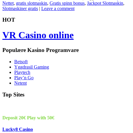
Nettet
,
gratis slotmaskin
,
Gratis spinn bonus
,
Jackpot Slotmaskin
,
Slotmaskiner gratis
|
Leave a comment
HOT
VR Casino online
Populære Kasino Programvare
Betsoft
Yggdrasil Gaming
Playtech
Play’n Go
Netent
Top Sites
Deposit 20€ Play with 50€
Lucky8 Casino