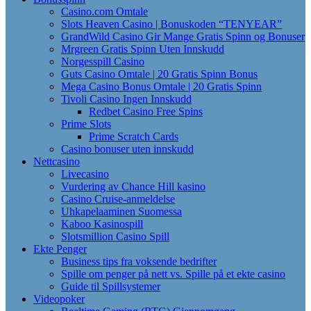
Casino.com Omtale
Slots Heaven Casino | Bonuskoden “TENYEAR”
GrandWild Casino Gir Mange Gratis Spinn og Bonuser
Mrgreen Gratis Spinn Uten Innskudd
Norgesspill Casino
Guts Casino Omtale | 20 Gratis Spinn Bonus
Mega Casino Bonus Omtale | 20 Gratis Spinn
Tivoli Casino Ingen Innskudd
Redbet Casino Free Spins
Prime Slots
Prime Scratch Cards
Casino bonuser uten innskudd
Nettcasino
Livecasino
Vurdering av Chance Hill kasino
Casino Cruise-anmeldelse
Uhkapelaaminen Suomessa
Kaboo Kasinospill
Slotsmillion Casino Spill
Ekte Penger
Business tips fra voksende bedrifter
Spille om penger på nett vs. Spille på et ekte casino
Guide til Spillsystemer
Videopoker