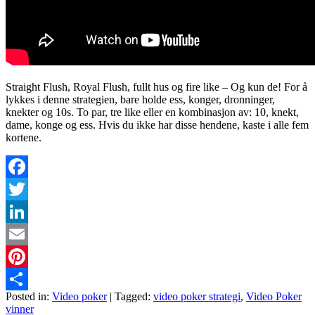
Straight Flush, Royal Flush, fullt hus og fire like – Og kun de! For å
lykkes i denne strategien, bare holde ess, konger, dronninger,
knekter og 10s. To par, tre like eller en kombinasjon av: 10, knekt,
dame, konge og ess. Hvis du ikke har disse hendene, kaste i alle fem
kortene.
Facebook
Twitter
LinkedIn
Email
Pinterest
Posted in:
Video poker
|
Tagged:
video poker strategi
,
Video Poker
Share
vinner