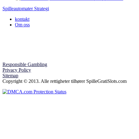
Spilleautomater Strategi
kontakt
Om oss
Your last stop for all slots games!
Responsible Gambling
Privacy Policy
Sitemap
Copyright © 2013. Alle rettigheter tilhører SpilleGratiSlots.com