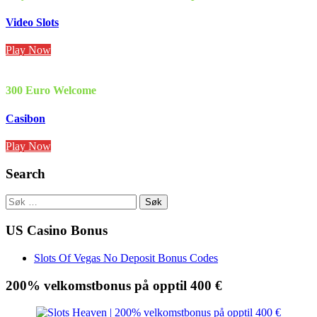
Video Slots
Play Now
300 Euro Welcome
Casibon
Play Now
Search
Søk
etter:
US Casino Bonus
Slots Of Vegas No Deposit Bonus Codes
200% velkomstbonus på opptil 400 €