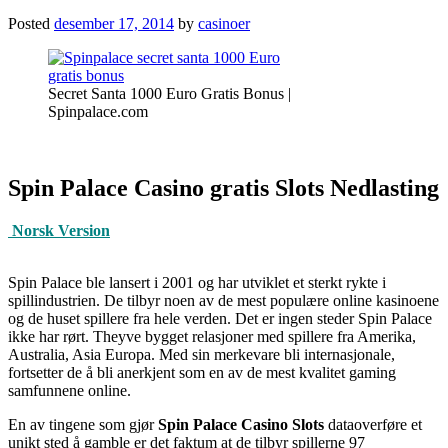
Posted
desember 17, 2014
by
casinoer
Secret Santa 1000 Euro Gratis Bonus |
Spinpalace.com
Spin Palace Casino gratis Slots Nedlasting
Norsk Version
Spin Palace ble lansert i 2001 og har utviklet et sterkt rykte i
spillindustrien. De tilbyr noen av de mest populære online kasinoene
og de huset spillere fra hele verden. Det er ingen steder Spin Palace
ikke har rørt. Theyve bygget relasjoner med spillere fra Amerika,
Australia, Asia Europa. Med sin merkevare bli internasjonale,
fortsetter de å bli anerkjent som en av de mest kvalitet gaming
samfunnene online.
En av tingene som gjør
Spin Palace Casino Slots
dataoverføre et
unikt sted å gamble er det faktum at de tilbyr spillerne 97