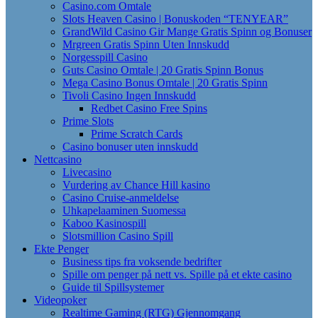
Casino.com Omtale
Slots Heaven Casino | Bonuskoden “TENYEAR”
GrandWild Casino Gir Mange Gratis Spinn og Bonuser
Mrgreen Gratis Spinn Uten Innskudd
Norgesspill Casino
Guts Casino Omtale | 20 Gratis Spinn Bonus
Mega Casino Bonus Omtale | 20 Gratis Spinn
Tivoli Casino Ingen Innskudd
Redbet Casino Free Spins
Prime Slots
Prime Scratch Cards
Casino bonuser uten innskudd
Nettcasino
Livecasino
Vurdering av Chance Hill kasino
Casino Cruise-anmeldelse
Uhkapelaaminen Suomessa
Kaboo Kasinospill
Slotsmillion Casino Spill
Ekte Penger
Business tips fra voksende bedrifter
Spille om penger på nett vs. Spille på et ekte casino
Guide til Spillsystemer
Videopoker
Realtime Gaming (RTG) Gjennomgang