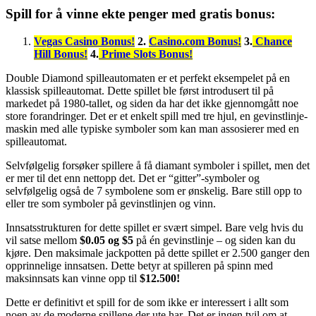
Spill for å vinne ekte penger med gratis bonus:
Vegas Casino Bonus!
2.
Casino.com Bonus!
3.
Chance
Hill Bonus!
4.
Prime Slots Bonus!
Double Diamond spilleautomaten er et perfekt eksempelet på en
klassisk spilleautomat. Dette spillet ble først introdusert til på
markedet på 1980-tallet, og siden da har det ikke gjennomgått noe
store forandringer. Det er et enkelt spill med tre hjul, en gevinstlinje-
maskin med alle typiske symboler som kan man assosierer med en
spilleautomat.
Selvfølgelig forsøker spillere å få diamant symboler i spillet, men det
er mer til det enn nettopp det. Det er “gitter”-symboler og
selvfølgelig også de 7 symbolene som er ønskelig. Bare still opp to
eller tre som symboler på gevinstlinjen og vinn.
Innsatsstrukturen for dette spillet er svært simpel. Bare velg hvis du
vil satse mellom
$0.05 og $5
på én gevinstlinje – og siden kan du
kjøre. Den maksimale jackpotten på dette spillet er 2.500 ganger den
opprinnelige innsatsen. Dette betyr at spilleren på spinn med
maksinnsats kan vinne opp til
$12.500!
Dette er definitivt et spill for de som ikke er interessert i allt som
noen av de moderne spillene der ute har. Det er ingen tvil om at