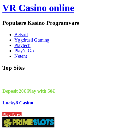
VR Casino online
Populære Kasino Programvare
Betsoft
Yggdrasil Gaming
Playtech
Play’n Go
Netent
Top Sites
Deposit 20€ Play with 50€
Lucky8 Casino
Play Now