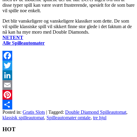
disse typer spill kan være svært frustrerende, spesielt for de som bare
vil spille noe enkelt.
Det blir vanskeligere og vanskeligere klassiker som dette. De som
vil spille klassiske spill vil sikkert finne stor glede i det faktum at de
nå kan ha mye moro med Double Diamonds.
NETENT
Alle Spilleautomater
Facebook
Twitter
LinkedIn
Email
Pinterest
Posted in:
Gratis Slots
|
Tagged:
Double Diamond Spilleautomat
,
Share
klassisk spilleautomat
,
Spilleautomater omtale
,
tre hjul
HOT