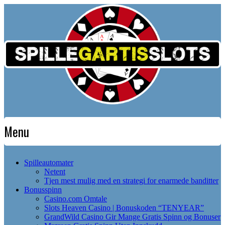
Menu
Skip
Spilleautomater
to
Netent
content
Tjen mest mulig med en strategi for enarmede banditter
Bonusspinn
Casino.com Omtale
Slots Heaven Casino | Bonuskoden “TENYEAR”
GrandWild Casino Gir Mange Gratis Spinn og Bonuser