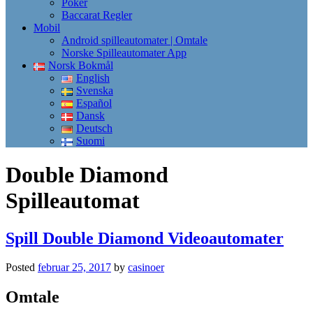
Poker
Baccarat Regler
Mobil
Android spilleautomater | Omtale
Norske Spilleautomater App
Norsk Bokmål
English
Svenska
Español
Dansk
Deutsch
Suomi
Double Diamond
Spilleautomat
Spill Double Diamond Videoautomater
Posted
februar 25, 2017
by
casinoer
Omtale