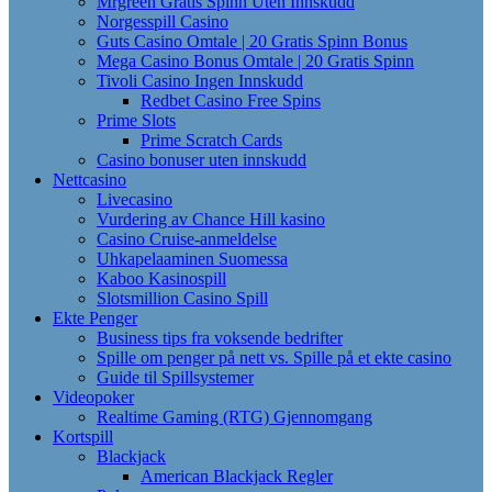
Mrgreen Gratis Spinn Uten Innskudd
Norgesspill Casino
Guts Casino Omtale | 20 Gratis Spinn Bonus
Mega Casino Bonus Omtale | 20 Gratis Spinn
Tivoli Casino Ingen Innskudd
Redbet Casino Free Spins
Prime Slots
Prime Scratch Cards
Casino bonuser uten innskudd
Nettcasino
Livecasino
Vurdering av Chance Hill kasino
Casino Cruise-anmeldelse
Uhkapelaaminen Suomessa
Kaboo Kasinospill
Slotsmillion Casino Spill
Ekte Penger
Business tips fra voksende bedrifter
Spille om penger på nett vs. Spille på et ekte casino
Guide til Spillsystemer
Videopoker
Realtime Gaming (RTG) Gjennomgang
Kortspill
Blackjack
American Blackjack Regler