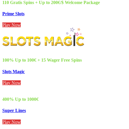
110 Gratis Spins + Up to 200€/$ Welcome Package
Prime Slots
Play Now
100% Up to 100€ + 15 Wager Free Spins
Slots Magic
Play Now
400% Up to 1000€
Super Lines
Play Now